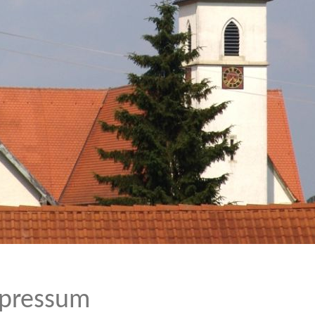
pressum