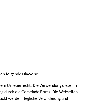
lten folgende Hinweise:
 dem Urheberrecht. Die Verwendung dieser in
gung durch die Gemeinde Boms. Die Webseiten
ruckt werden. Jegliche Veränderung und