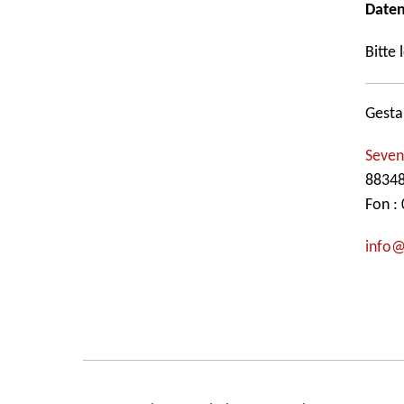
Daten
Bitte 
Gesta
Seven
88348
Fon :
info@