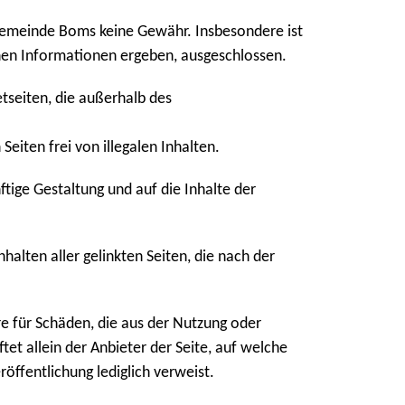
Gemeinde Boms keine Gewähr. Insbesondere ist
enen Informationen ergeben, ausgeschlossen.
etseiten, die außerhalb des
eiten frei von illegalen Inhalten.
ftige Gestaltung und auf die Inhalte der
halten aller gelinkten Seiten, die nach der
ere für Schäden, die aus der Nutzung oder
et allein der Anbieter der Seite, auf welche
röffentlichung lediglich verweist.