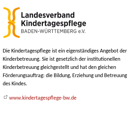
Die Kindertagespflege ist ein eigenständiges Angebot der
Kinderbetreuung. Sie ist gesetzlich der institutionellen
Kinderbetreuung gleichgestellt und hat den gleichen
Förderungsauftrag: die Bildung, Erziehung und Betreuung
des Kindes.
www.kindertagespflege-bw.de