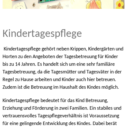
Kindertagespflege
Kindertagespflege gehört neben Krippen, Kindergärten und
Horten zu den Angeboten der Tagesbetreuung für Kinder
bis zu 14 Jahren. Es handelt sich um eine sehr familiäre
Tagesbetreuung, da die Tagesmütter und Tagesväter in der
Regel zu Hause arbeiten und Kinder auch hier betreuen.
Zudem ist die Betreuung im Haushalt des Kindes möglich.
Kindertagespflege bedeutet für das Kind Betreuung,
Erziehung und Förderung in zwei Familien. Ein stabiles und
vertrauensvolles Tagespflegeverhältnis ist Voraussetzung
für eine gelingende Entwicklung des Kindes. Dabei berät