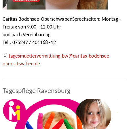
Caritas Bodensee-OberschwabenSprechzeiten: Montag -
Freitag von 9.00 - 12.00 Uhr
und nach Vereinbarung
Tel.: 075247 / 401168 -12
tagesmuettervermittlung-bw@caritas-bodensee-
oberschwaben.de
Tagespflege Ravensburg