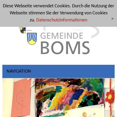
Diese Webseite verwendet Cookies. Durch die Nutzung der
Webseite stimmen Sie der Verwendung von Cookies
zu.
Datenschutzinformationen
[x]
NAVIGATION