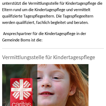
unterstützt die Vermittlungsstelle für Kindertagespflege die
Eltern rund um die Kindertagespflege und vermittelt
qualifizierte Tagespflegeeltern. Die Tagespflegeeltern
werden qualifiziert, fachlich begleitet und beraten.
Ansprechpartner für die Kindertagespflege in der
Gemeinde Boms ist die:
Vermittlungsstelle für Kindertagespflege