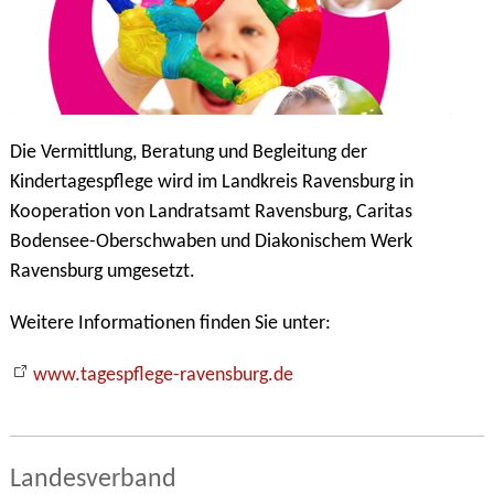
Die Vermittlung, Beratung und Begleitung der
Kindertagespflege wird im Landkreis Ravensburg in
Kooperation von Landratsamt Ravensburg, Caritas
Bodensee-Oberschwaben und Diakonischem Werk
Ravensburg umgesetzt.
Weitere Informationen finden Sie unter:
www.tagespflege-ravensburg.de
Landesverband